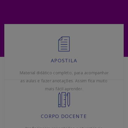
APOSTILA
Material didático completo, para acompanhar
as aulas e fazer anotações. Assim fica muito
mais fácil aprender.
CORPO DOCENTE