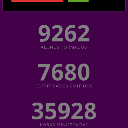
9262
ALUNOS FORMADOS
7680
CERTIFICADOS EMITIDOS
35928
HORAS MINISTRADAS