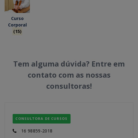
Curso
Corporal
(15)
Tem alguma dúvida? Entre em
contato com as nossas
consultoras!
CONSULTORA DE CURSOS
16 98859-2018