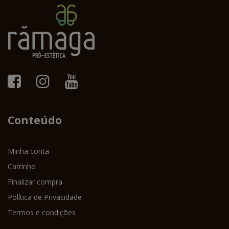
Conteúdo
Minha conta
Carrinho
Finalizar compra
Política de Privacidade
Termos e condições