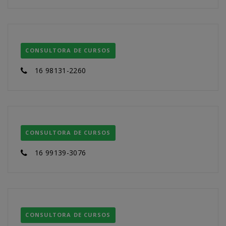
CONSULTORA DE CURSOS
16 98131-2260
CONSULTORA DE CURSOS
16 99139-3076
CONSULTORA DE CURSOS