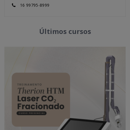
16 99795-8999
Últimos cursos