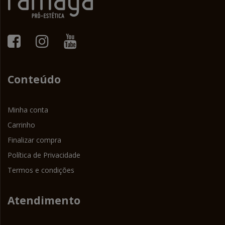
Conteúdo
Minha conta
Carrinho
Finalizar compra
Política de Privacidade
Termos e condições
Atendimento