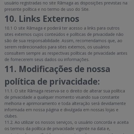
usuário registradas no site Rãmaga as disposições previstas na
presente política e no termo de uso do Site.
10. Links Externos
10.1 O site Rãmaga e poderá ter acesso a links para outros
sites externos cujos conteúdos e políticas de privacidade não
são de sua responsabilidade. Assim, recomendamos que, ao
serem redirecionados para sites externos, os usuários
consultem sempre as respectivas políticas de privacidade antes
de fornecerem seus dados ou informações.
11. Modificações de nossa
política de privacidade:
11.1. O site Rãmaga reserva-se o direito de alterar sua política
de privacidade a qualquer momento visando sua constante
melhoria e aprimoramento e toda alteração será devidamente
informada em nossa página e divulgada em nossas lojas e
clubes.
11.2. Ao utilizar os nossos serviços, o usuário concorda e aceita
os termos da política de privacidade vigente na data e,