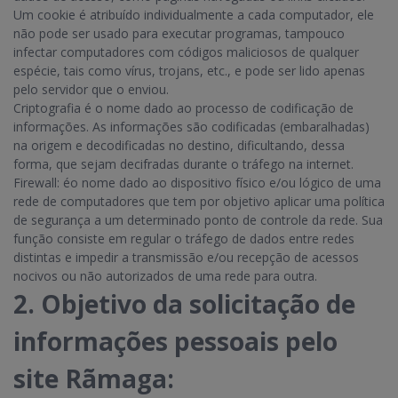
Um cookie é atribuído individualmente a cada computador, ele
não pode ser usado para executar programas, tampouco
infectar computadores com códigos maliciosos de qualquer
espécie, tais como vírus, trojans, etc., e pode ser lido apenas
pelo servidor que o enviou.
Criptografia é o nome dado ao processo de codificação de
informações. As informações são codificadas (embaralhadas)
na origem e decodificadas no destino, dificultando, dessa
forma, que sejam decifradas durante o tráfego na internet.
Firewall: éo nome dado ao dispositivo físico e/ou lógico de uma
rede de computadores que tem por objetivo aplicar uma política
de segurança a um determinado ponto de controle da rede. Sua
função consiste em regular o tráfego de dados entre redes
distintas e impedir a transmissão e/ou recepção de acessos
nocivos ou não autorizados de uma rede para outra.
2. Objetivo da solicitação de
informações pessoais pelo
site Rãmaga: