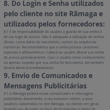
8. Do Login e Senha utilizados
pelo cliente no site Rãmaga e
utilizados pelos fornecedores:
8.1 É de responsabilidade do usuário a guarda de sua senha e
de seu login de acesso. Não é adequada a utilização de senhas
óbvias, como datas de nascimento, nomes ou seqüências
numéricas. Recomendamos que a senha possua caracteres
especiais e alfanuméricos. Caberá ao usuário alterar sua senha
de acesso periodicamente. Caso o usuário tome conhecimento
ou apenas suspeite que sua senha foi descoberta, ele também
deverá alterá-la imediatamente.
9. Envio de Comunicados e
Mensagens Publicitárias
9.1 A Rãmaga poderá enviar comunicados e mensagens
publicitárias diariamente, a seu exclusivo critério, a seus
usuários cadastrados no site Rãmaga, ou clientes em geral,
fazendo uso de todos os tipos de tecnologias e meios de