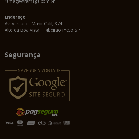
ramaga@ramaga.com.br
Endereço
Av. Vereador Manir Calil, 374
Alto da Boa Vista | Ribeirão Preto-SP
Segurança