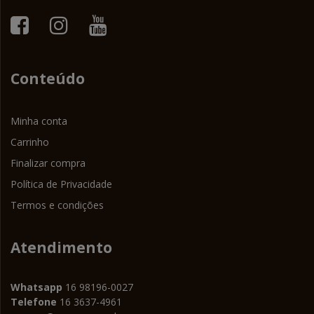
Conteúdo
Minha conta
Carrinho
Finalizar compra
Política de Privacidade
Termos e condições
Atendimento
Whatsapp
16 98196-0027
Telefone
16 3637-4961