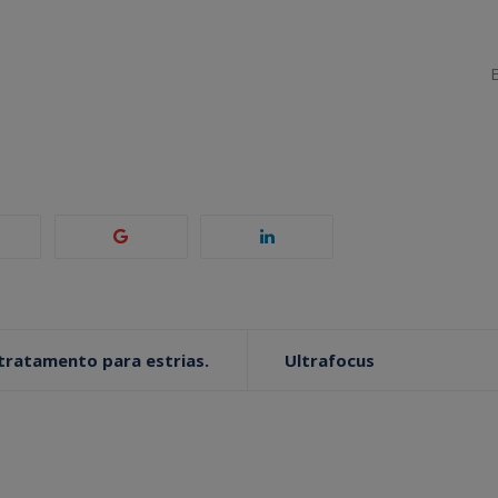
ratamento para estrias.
Ultrafocus