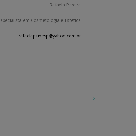
Rafaela Pereira
Especialista em Cosmetologia e Estética
rafaelap.unesp@yahoo.com.br