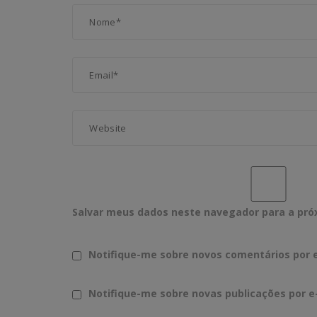
Salvar meus dados neste navegador para a pró
Notifique-me sobre novos comentários por e
Notifique-me sobre novas publicações por e