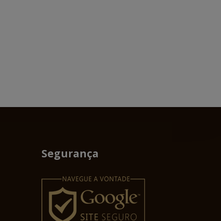
Segurança