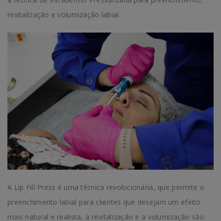
revitalização e volumização labial.
A Lip Fill Press é uma técnica revolucionária, que permite o
preenchimento labial para clientes que desejam um efeito
mais natural e realista, a revitalização e a volumização são