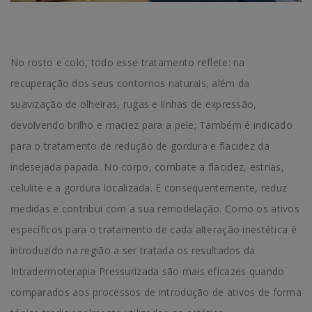
No rosto e colo, todo esse tratamento reflete: na
recuperação dos seus contornos naturais, além da
suavização de olheiras, rugas e linhas de expressão,
devolvendo brilho e maciez para a pele; Também é indicado
para o tratamento de redução de gordura e flacidez da
indesejada papada. No corpo, combate a flacidez, estrias,
celulite e a gordura localizada. E consequentemente, reduz
medidas e contribui com a sua remodelação. Como os ativos
específicos para o tratamento de cada alteração inestética é
introduzido na região a ser tratada os resultados da
Intradermoterapia Pressurizada são mais eficazes quando
comparados aos processos de introdução de ativos de forma