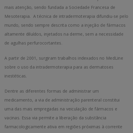
mais atenção, sendo fundada a Sociedade Francesa de
Mesoterapia. A técnica de intradermoterapia difundiu-se pelo
mundo, sendo sempre descrita como a injeção de fármacos
altamente diluídos, injetados na derme, sem a necessidade
de agulhas perfurocortantes.
A partir de 2001, surgiram trabalhos indexados no MedLine
sobre o uso da intradermoterapia para as dermatoses
inestéticas.
Dentre as diferentes formas de administrar um
medicamento, a via de administração parenteral constitui
uma das mais empregadas na veiculação de fármacos e
vacinas. Essa via permite a liberação da substância
farmacologicamente ativa em regiões próximas à corrente