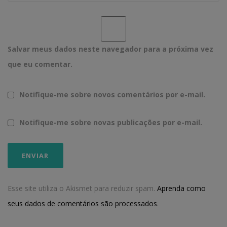
Salvar meus dados neste navegador para a próxima vez
que eu comentar.
Notifique-me sobre novos comentários por e-mail.
Notifique-me sobre novas publicações por e-mail.
Esse site utiliza o Akismet para reduzir spam.
Aprenda como
seus dados de comentários são processados
.