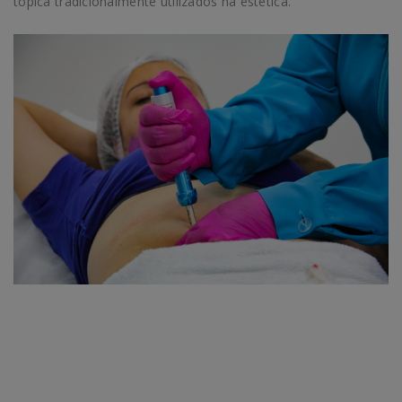
tópica tradicionalmente utilizados na estética.