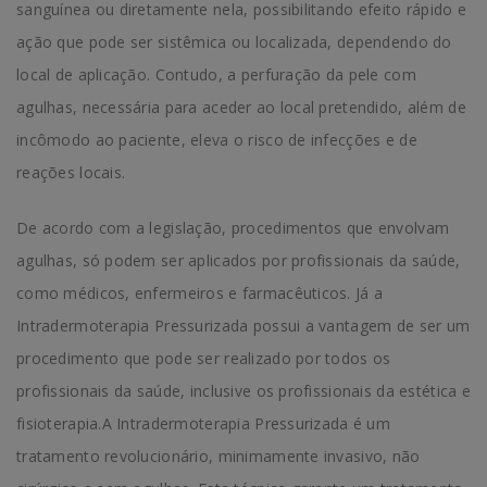
sanguínea ou diretamente nela, possibilitando efeito rápido e
ação que pode ser sistêmica ou localizada, dependendo do
local de aplicação. Contudo, a perfuração da pele com
agulhas, necessária para aceder ao local pretendido, além de
incômodo ao paciente, eleva o risco de infecções e de
reações locais.
De acordo com a legislação, procedimentos que envolvam
agulhas, só podem ser aplicados por profissionais da saúde,
como médicos, enfermeiros e farmacêuticos. Já a
Intradermoterapia Pressurizada possui a vantagem de ser um
procedimento que pode ser realizado por todos os
profissionais da saúde, inclusive os profissionais da estética e
fisioterapia.A Intradermoterapia Pressurizada é um
tratamento revolucionário, minimamente invasivo, não