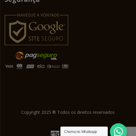
Copyright 2025 ® Todos os direitos reservados
Chama no Whatsapp