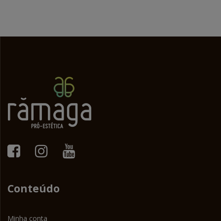
Conteúdo
Minha conta