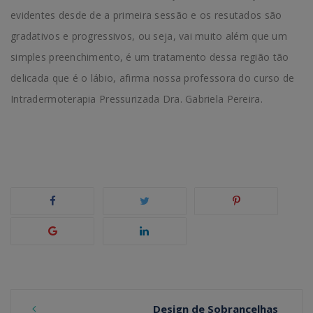
evidentes desde de a primeira sessão e os resutados são
gradativos e progressivos, ou seja, vai muito além que um
simples preenchimento, é um tratamento dessa região tão
delicada que é o lábio, afirma nossa professora do curso de
Intradermoterapia Pressurizada Dra. Gabriela Pereira.
Design de Sobrancelhas