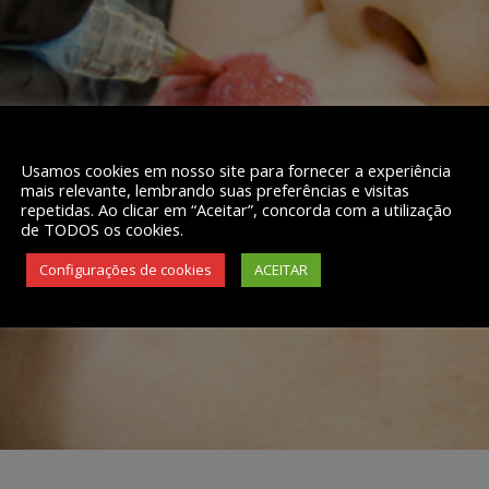
Usamos cookies em nosso site para fornecer a experiência
mais relevante, lembrando suas preferências e visitas
repetidas. Ao clicar em “Aceitar”, concorda com a utilização
de TODOS os cookies.
Configurações de cookies
ACEITAR