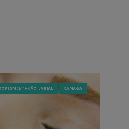
ROPIGMENTAÇÃO LABIAL
RAMAGA