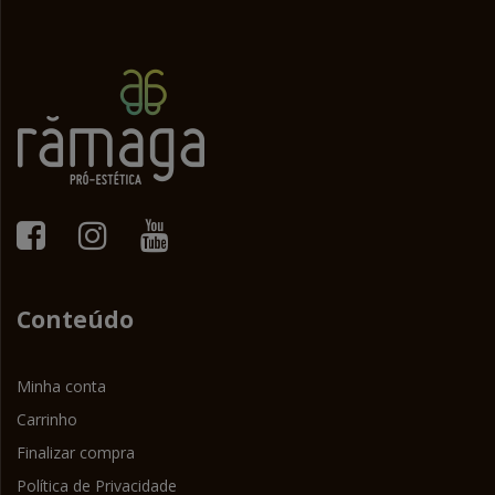
Conteúdo
Minha conta
Carrinho
Finalizar compra
Política de Privacidade