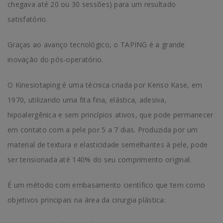
chegava até 20 ou 30 sessões) para um resultado
satisfatório.
Graças ao avanço tecnológico, o TAPING é a grande
inovação do pós-operatório.
O Kinesiotaping é uma técnica criada por Kenso Kase, em
1970, utilizando uma fita fina, elástica, adesiva,
hipoalergênica e sem princípios ativos, que pode permanecer
em contato com a pele por 5 a 7 dias. Produzida por um
material de textura e elasticidade semelhantes à pele, pode
ser tensionada até 140% do seu comprimento original.
É um método com embasamento científico que tem como
objetivos principais na área da cirurgia plástica: