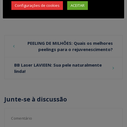
Configurações de cookies
ACEITAR
Post
PEELING DE MILHÕES: Quais os melhores
peelings para o rejuvenescimento?
navigation
BB Laser LAVIEEN: Sua pele naturalmente
linda!
Junte-se à discussão