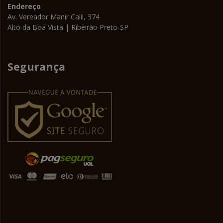
Endereço
Av. Vereador Manir Calil, 374
Alto da Boa Vista | Ribeirão Preto-SP
Segurança