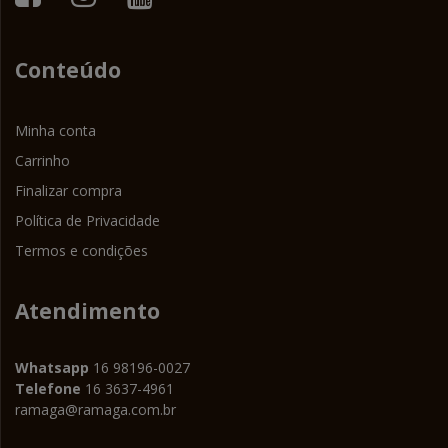
Conteúdo
Minha conta
Carrinho
Finalizar compra
Política de Privacidade
Termos e condições
Atendimento
Whatsapp
16 98196-0027
Telefone
16 3637-4961
ramaga@ramaga.com.br