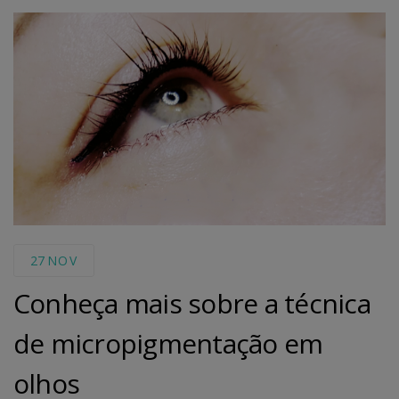
27
NOV
Conheça mais sobre a técnica
de micropigmentação em
olhos