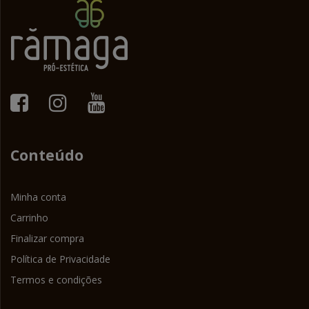
Conteúdo
Minha conta
Carrinho
Finalizar compra
Política de Privacidade
Termos e condições