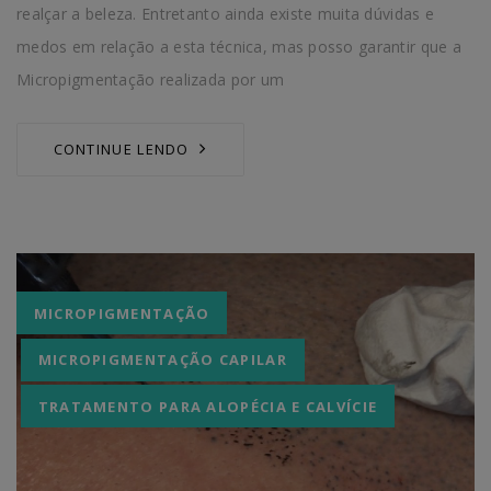
realçar a beleza. Entretanto ainda existe muita dúvidas e
medos em relação a esta técnica, mas posso garantir que a
Micropigmentação realizada por um
CONTINUE LENDO
Tags
MICROPIGMENTAÇÃO
MICROPIGMENTAÇÃO CAPILAR
TRATAMENTO PARA ALOPÉCIA E CALVÍCIE