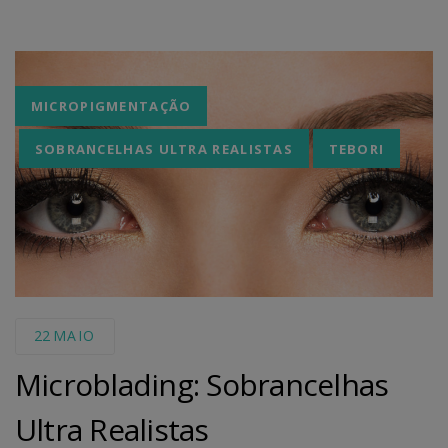
Tags
MICROPIGMENTAÇÃO
SOBRANCELHAS ULTRA REALISTAS
TEBORI
22
MAIO
Microblading: Sobrancelhas
Ultra Realistas