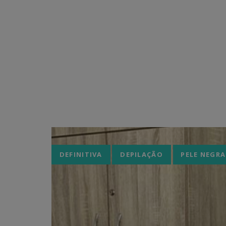
Tags
DEFINITIVA
DEPILAÇÃO
PELE NEGRA