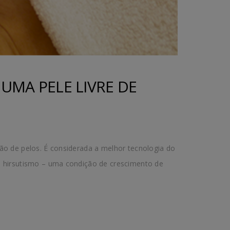
UMA PELE LIVRE DE
ão de pelos. É considerada a melhor tecnologia do
e hirsutismo – uma condição de crescimento de