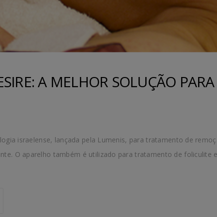
ESIRE: A MELHOR SOLUÇÃO PARA 
logia israelense, lançada pela Lumenis, para tratamento de remoç
e. O aparelho também é utilizado para tratamento de foliculite 