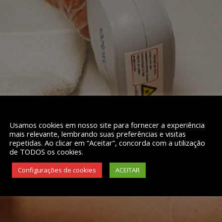
Usamos cookies em nosso site para fornecer a experiência
mais relevante, lembrando suas preferências e visitas
repetidas. Ao clicar em “Aceitar”, concorda com a utilização
de TODOS os cookies.
Configurações de cookies
ACEITAR