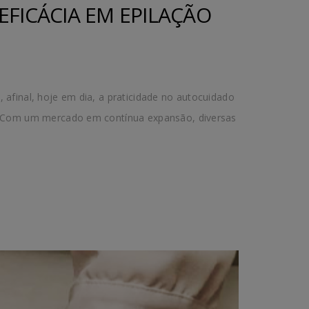
EFICÁCIA EM EPILAÇÃO
 afinal, hoje em dia, a praticidade no autocuidado
os. Com um mercado em contínua expansão, diversas