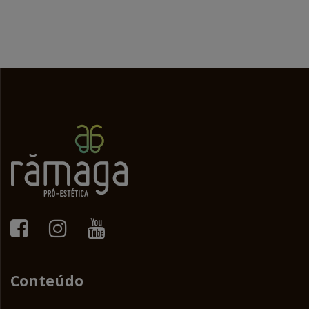
Conteúdo