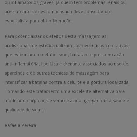
ou inflamatórios graves. Já quem tem problemas renais ou
pressão arterial descompensada deve consultar um
especialista para obter liberação.
Para potencializar os efeitos desta massagem as
profissionais de estética utilizam cosmecêuticos com ativos
que estimulam o metabolismo, hidratam e possuem ação
anti-inflamatória, lipolítica e drenante associados ao uso de
aparelhos e de outras técnicas de massagem para
intensificar a batalha contra a celulite e a gordura localizada.
Tornando este tratamento uma excelente alternativa para
modelar o corpo neste verão e ainda agregar muita saúde e
qualidade de vida !!!
Rafaela Pereira