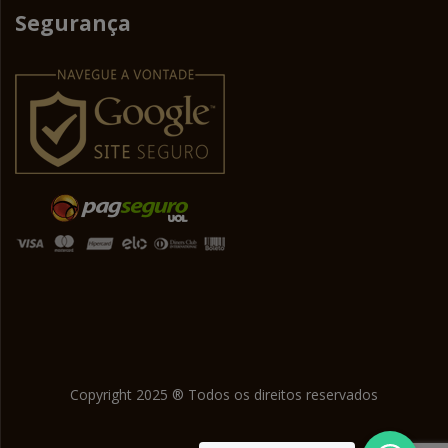
Segurança
Copyright 2025 ® Todos os direitos reservados