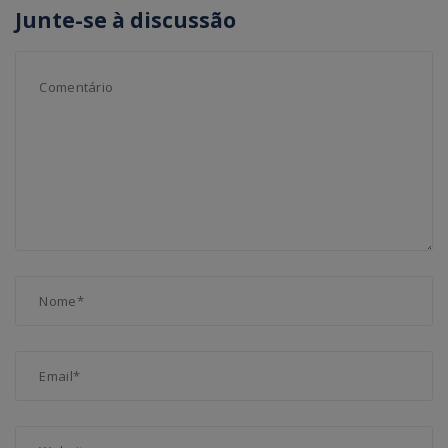
Junte-se à discussão