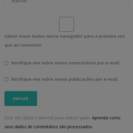
Salvar meus dados neste navegador para a próxima vez
que eu comentar.
Notifique-me sobre novos comentários por e-mail.
Notifique-me sobre novas publicações por e-mail.
Esse site utiliza o Akismet para reduzir spam.
Aprenda como
seus dados de comentários são processados
.