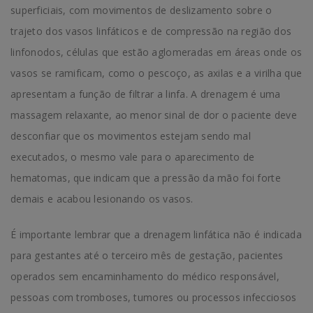
superficiais, com movimentos de deslizamento sobre o
trajeto dos vasos linfáticos e de compressão na região dos
linfonodos, células que estão aglomeradas em áreas onde os
vasos se ramificam, como o pescoço, as axilas e a virilha que
apresentam a função de filtrar a linfa. A drenagem é uma
massagem relaxante, ao menor sinal de dor o paciente deve
desconfiar que os movimentos estejam sendo mal
executados, o mesmo vale para o aparecimento de
hematomas, que indicam que a pressão da mão foi forte
demais e acabou lesionando os vasos.
É importante lembrar que a drenagem linfática não é indicada
para gestantes até o terceiro mês de gestação, pacientes
operados sem encaminhamento do médico responsável,
pessoas com tromboses, tumores ou processos infecciosos