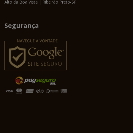
Alto da Boa Vista | Ribeirão Preto-SP
Segurança