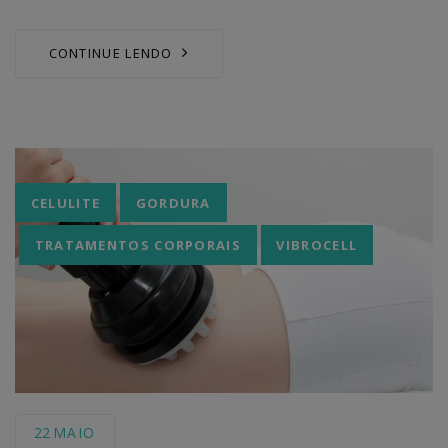
CONTINUE LENDO
Tags
CELULITE
GORDURA
TRATAMENTOS CORPORAIS
VIBROCELL
22
MAIO