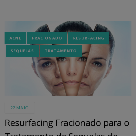
Tags
ACNE
FRACIONADO
RESURFACING
SEQUELAS
TRATAMENTO
22
MAIO
Resurfacing Fracionado para o