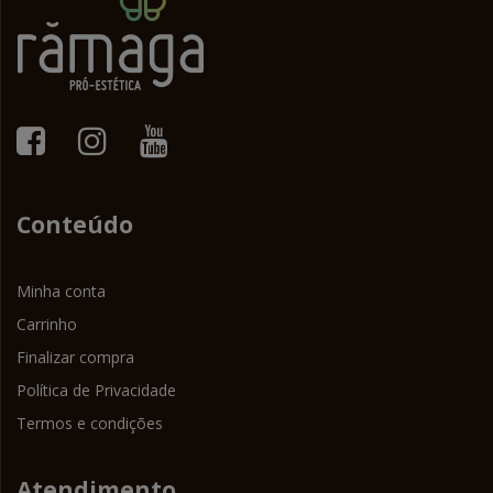
Conteúdo
Minha conta
Carrinho
Finalizar compra
Política de Privacidade
Termos e condições
Atendimento