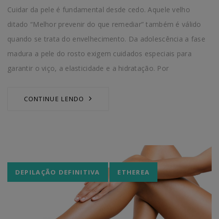
Cuidar da pele é fundamental desde cedo. Aquele velho
ditado “Melhor prevenir do que remediar” também é válido
quando se trata do envelhecimento. Da adolescência a fase
madura a pele do rosto exigem cuidados especiais para
garantir o viço, a elasticidade e a hidratação. Por
CONTINUE LENDO
Tags
DEPILAÇÃO DEFINITIVA
ETHEREA