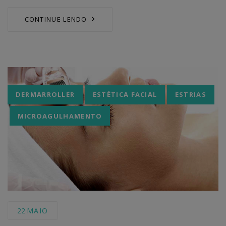
CONTINUE LENDO
Tags
DERMARROLLER
ESTÉTICA FACIAL
ESTRIAS
MICROAGULHAMENTO
22
MAIO