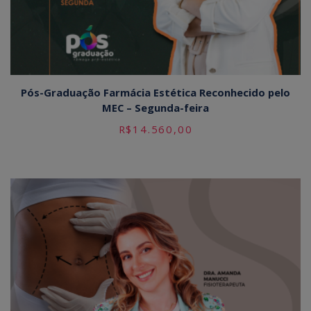
Pós-Graduação Farmácia Estética Reconhecido pelo
MEC – Segunda-feira
R$
14.560,00