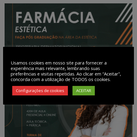
Usamos cookies em nosso site para fornecer a
experiência mais relevante, lembrando suas
preferências e visitas repetidas. Ao clicar em “Aceitar”,
concorda com a utilização de TODOS os cookies.
Configurações de cookies
ACEITAR