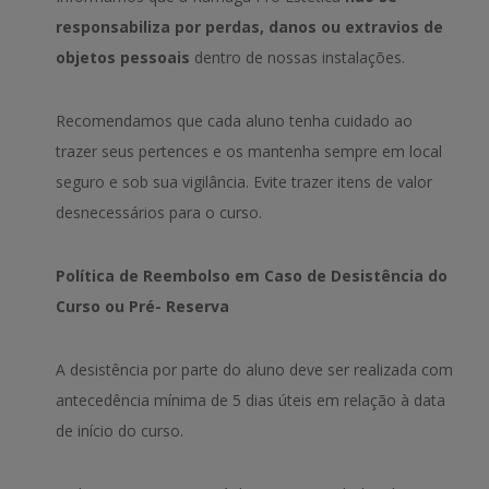
responsabiliza por perdas, danos ou extravios de
objetos pessoais
dentro de nossas instalações.
Recomendamos que cada aluno tenha cuidado ao
trazer seus pertences e os mantenha sempre em local
seguro e sob sua vigilância. Evite trazer itens de valor
desnecessários para o curso.
Política de Reembolso em Caso de Desistência do
Curso ou Pré- Reserva
A desistência por parte do aluno deve ser realizada com
antecedência mínima de 5 dias úteis em relação à data
de início do curso.