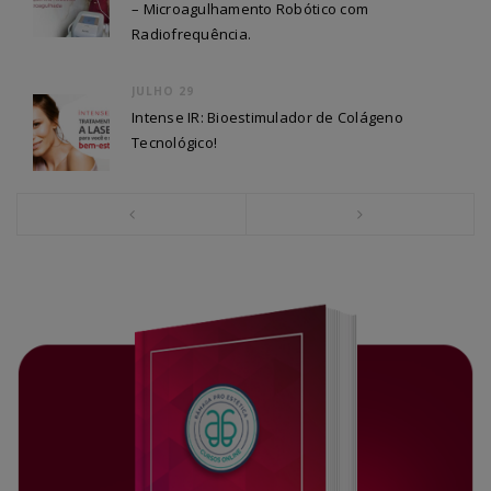
– Microagulhamento Robótico com
Radiofrequência.
JULHO 29
Intense IR: Bioestimulador de Colágeno
Tecnológico!