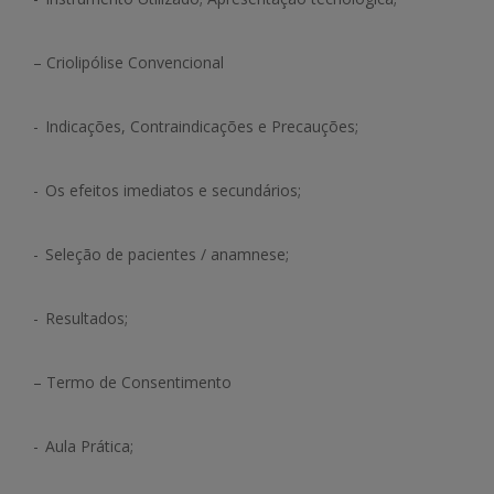
– Criolipólise Convencional
- Indicações, Contraindicações e Precauções;
- Os efeitos imediatos e secundários;
- Seleção de pacientes / anamnese;
- Resultados;
– Termo de Consentimento
- Aula Prática;