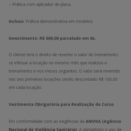
– Prática com aplicador de placa.
Incluso
: Prática demonstrativa em modelos.
Investimento: R$ 600,00 parcelado em 6x.
O cliente terá o direito de reverter o valor do treinamento
se efetuar a locação no mesmo mês que realizou o
treinamento e nos meses seguintes. O valor será revertido
nas seis primeiras locações sendo descontado R$ 100,00
em cada locação.
Vestimenta Obrigatória para Realização do Curso
Em conformidade com as exigências da
ANVISA (Agência
Nacional de Vigilância Sanitária)
, é obrigatório o uso de