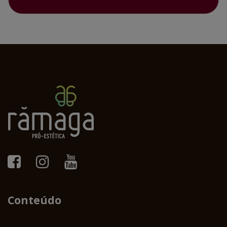
Conteúdo