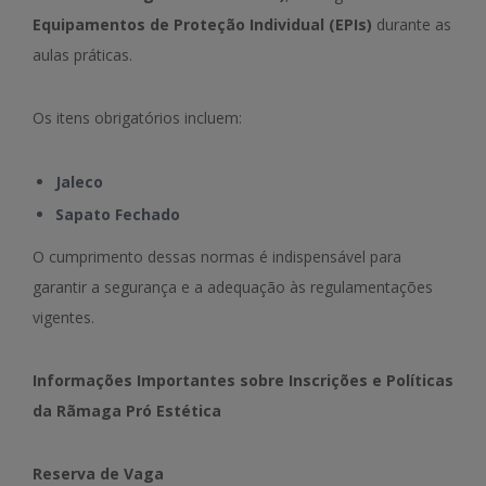
Equipamentos de Proteção Individual (EPIs)
durante as
aulas práticas.
Os itens obrigatórios incluem:
Jaleco
Sapato Fechado
O cumprimento dessas normas é indispensável para
garantir a segurança e a adequação às regulamentações
vigentes.
Informações Importantes sobre Inscrições e Políticas
da Rãmaga Pró Estética
Reserva de Vaga