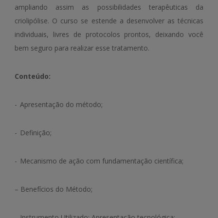
ampliando assim as possibilidades terapêuticas da
criolipólise. O curso se estende a desenvolver as técnicas
individuais, livres de protocolos prontos, deixando você
bem seguro para realizar esse tratamento.
Conteúdo:
- Apresentação do método;
- Definição;
- Mecanismo de ação com fundamentação científica;
– Benefícios do Método;
- Instrumento Utilizado; Apresentação tecnológica;