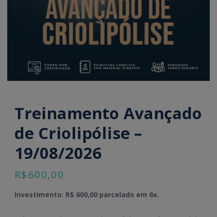
Treinamento Avançado
de Criolipólise –
19/08/2026
R$
600,00
Investimento: R$ 600,00 parcelado em 6x.