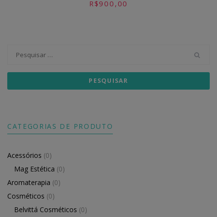
R$
900,00
Pesquisar
por:
CATEGORIAS DE PRODUTO
Acessórios
(0)
Mag Estética
(0)
Aromaterapia
(0)
Cosméticos
(0)
Belvittá Cosméticos
(0)