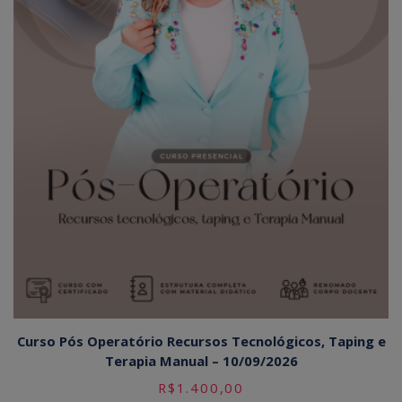
Curso Pós Operatório Recursos Tecnológicos, Taping e
Terapia Manual – 10/09/2026
R$
1.400,00