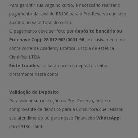
Para garantir sua vaga no curso, é necessário realizar o
pagamento da taxa de R$100 para a Pré-Reserva que será
abatido no valor total do curso.
O pagamento deve ser feito por
depósito bancário ou
Pix chave Cnpj: 28.812.903/0001-96
, exclusivamente na
conta corrente Academy Estética, Escola de estética
Cientifica LTDA
Evite fraudes:
só serão aceitos depósitos feitos
diretamente nesta conta.
Validação do Depósito
Para validar sua inscrição ou Pré- Reserva, envie o
comprovante de depósito para a Consultora que realizou
seu atendimento ou para nosso Financeiro
WhatsApp:
(16) 99186-4664.