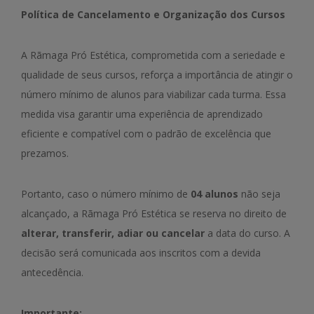
Política de Cancelamento e Organização dos Cursos
A Rãmaga Pró Estética, comprometida com a seriedade e
qualidade de seus cursos, reforça a importância de atingir o
número mínimo de alunos para viabilizar cada turma. Essa
medida visa garantir uma experiência de aprendizado
eficiente e compatível com o padrão de excelência que
prezamos.
Portanto, caso o número mínimo de
04 alunos
não seja
alcançado, a Rãmaga Pró Estética se reserva no direito de
alterar, transferir, adiar ou cancelar
a data do curso. A
decisão será comunicada aos inscritos com a devida
antecedência.
Importante: