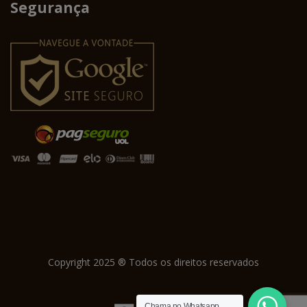
Segurança
Copyright 2025 ® Todos os direitos reservados
Chama no Whatsapp