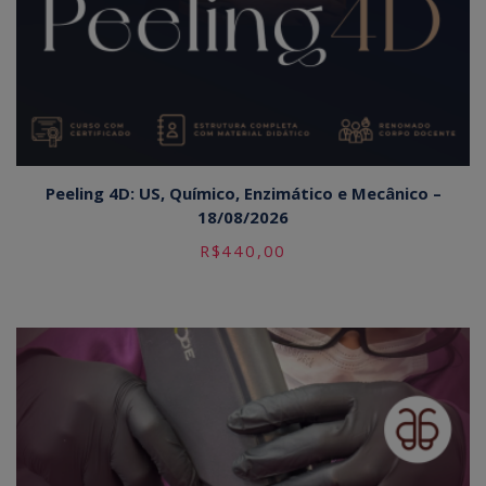
Peeling 4D: US, Químico, Enzimático e Mecânico –
18/08/2026
R$
440,00