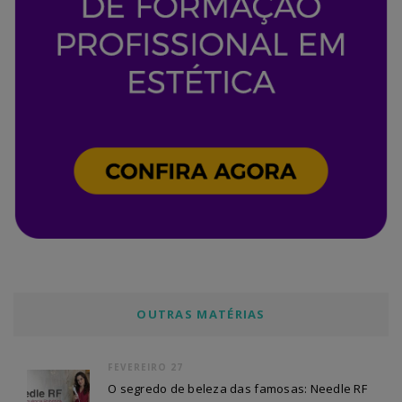
OUTRAS MATÉRIAS
FEVEREIRO 27
O segredo de beleza das famosas: Needle RF