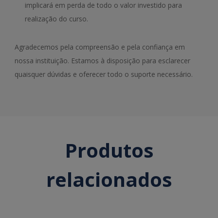
implicará em perda de todo o valor investido para
realização do curso.
Agradecemos pela compreensão e pela confiança em
nossa instituição. Estamos à disposição para esclarecer
quaisquer dúvidas e oferecer todo o suporte necessário.
Produtos
relacionados