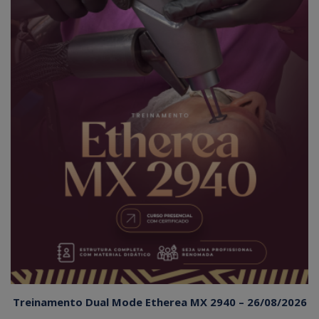
Treinamento Dual Mode Etherea MX 2940 – 26/08/2026