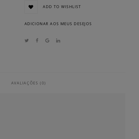
ADD TO WISHLIST
ADICIONAR AOS MEUS DESEJOS
AVALIAÇÕES (0)