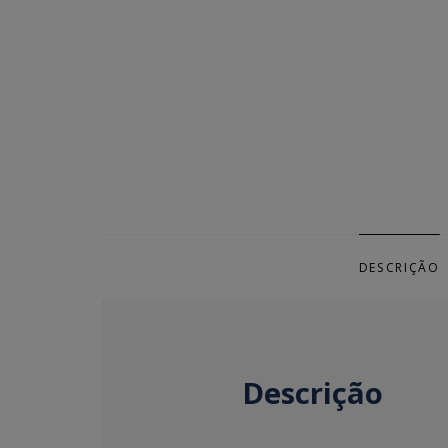
DESCRIÇÃO
Descrição