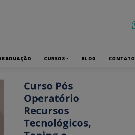
GRADUAÇÃO
CURSOS
BLOG
CONTAT
Curso Pós
Operatório
Recursos
Tecnológicos,