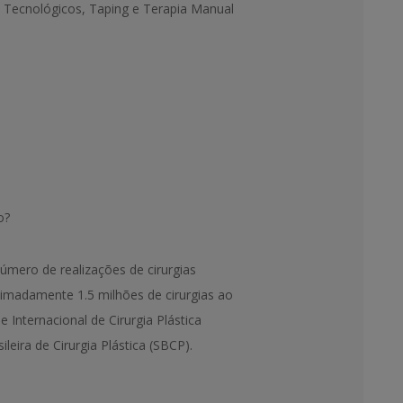
 Tecnológicos, Taping e Terapia Manual
o?
úmero de realizações de cirurgias
imadamente 1.5 milhões de cirurgias ao
Internacional de Cirurgia Plástica
ileira de Cirurgia Plástica (SBCP).