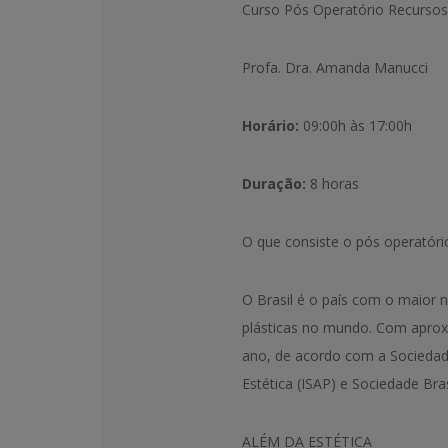
Curso Pós Operatório Recursos
Profa. Dra. Amanda Manucci
Horário:
09:00h às 17:00h
Duração:
8 horas
O que consiste o pós operatóri
O Brasil é o país com o maior n
plásticas no mundo. Com aprox
ano, de acordo com a Sociedade 
Estética (ISAP) e Sociedade Bras
ALÉM DA ESTÉTICA