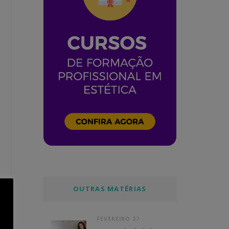
OUTRAS MATÉRIAS
FEVEREIRO 27