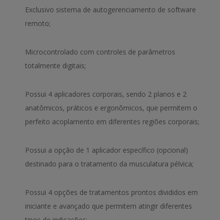
Exclusivo sistema de autogerenciamento de software
remoto;
Microcontrolado com controles de parâmetros
totalmente digitais;
Possui 4 aplicadores corporais, sendo 2 planos e 2
anatômicos, práticos e ergonômicos, que permitem o
perfeito acoplamento em diferentes regiões corporais;
Possui a opção de 1 aplicador específico (opcional)
destinado para o tratamento da musculatura pélvica;
Possui 4 opções de tratamentos prontos divididos em
iniciante e avançado que permitem atingir diferentes
tipos de indicações: