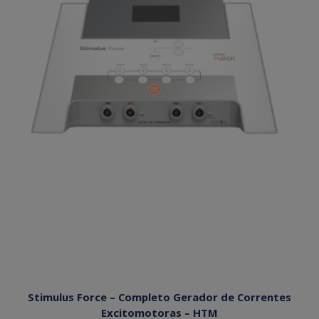
Stimulus Force – Completo Gerador de Correntes
Excitomotoras – HTM