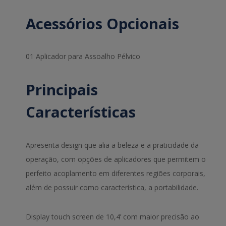
Acessórios Opcionais
01 Aplicador para Assoalho Pélvico
Principais
Características
Apresenta design que alia a beleza e a praticidade da
operação, com opções de aplicadores que permitem o
perfeito acoplamento em diferentes regiões corporais,
além de possuir como característica, a portabilidade.
Display touch screen de 10,4’ com maior precisão ao