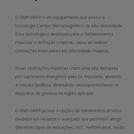
O EMPOWER é um equipamento que possui a
tecnologia Campo Eletromagnético de Alta Intensidade.
Essa tecnologia é destinada para o fortalecimento
muscular e definição corporal, capaz de realizar
contrações musculares em intensidade máxima.
Essas contrações máximas criam uma alta demanda
por suprimento energético para os músculos, ativando
a cascata lipolítica, diminuindo consequentemente os
depósitos de gordura na região aplicada.
O EMPOWER possui 4 opções de tratamentos prontos
divididos em iniciante e avançado que permitem atingir
diferentes tipos de indicações: HIIT, Performance, Modo