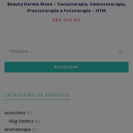
Beauty Dermo Maxx – Vacuoterapia, Ventosaterapia,
Pressoterapia e Fototerapia – HTM
R$
9.466,80
Pesquisar
por:
CATEGORIAS DE PRODUTO
Acessórios
(0)
Mag Estética
(0)
Aromaterapia
(0)