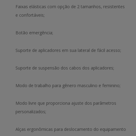
Faixas elásticas com opção de 2 tamanhos, resistentes
e confortáveis;
Botão emergência;
Suporte de aplicadores em sua lateral de fácil acesso;
Suporte de suspensão dos cabos dos aplicadores;
Modo de trabalho para gênero masculino e feminino;
Modo livre que proporciona ajuste dos parâmetros
personalizados;
Alças ergonômicas para deslocamento do equipamento