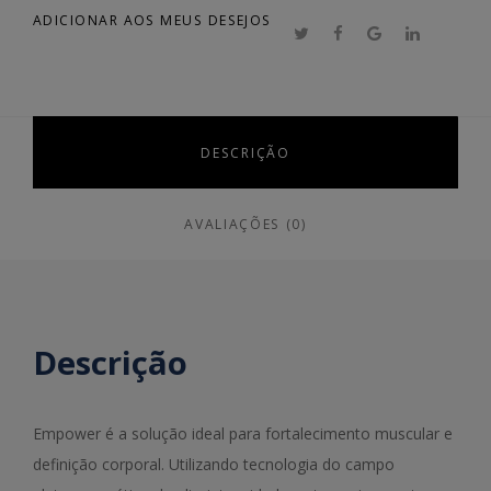
ADICIONAR AOS MEUS DESEJOS
DESCRIÇÃO
AVALIAÇÕES (0)
Descrição
Empower é a solução ideal para fortalecimento muscular e
definição corporal. Utilizando tecnologia do campo