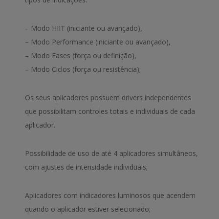
– Modo HIIT (iniciante ou avançado),
– Modo Performance (iniciante ou avançado),
– Modo Fases (força ou definição),
– Modo Ciclos (força ou resistência);
Os seus aplicadores possuem drivers independentes
que possibilitam controles totais e individuais de cada
aplicador.
Possibilidade de uso de até 4 aplicadores simultâneos,
com ajustes de intensidade individuais;
Aplicadores com indicadores luminosos que acendem
quando o aplicador estiver selecionado;