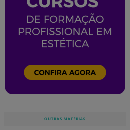
OUTRAS MATÉRIAS