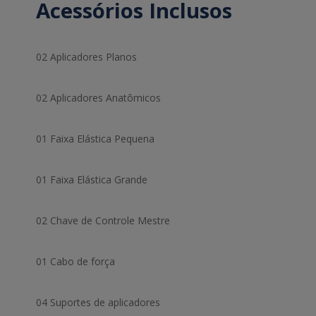
Acessórios Inclusos
02 Aplicadores Planos
02 Aplicadores Anatômicos
01 Faixa Elástica Pequena
01 Faixa Elástica Grande
02 Chave de Controle Mestre
01 Cabo de força
04 Suportes de aplicadores