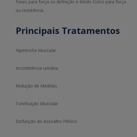
Fases para força ou definição e Modo Ciclos para força
ou resistência.
Principais Tratamentos
Hipertrofia Muscular
Incontinência urinária
Redução de Medidas
Tonificação Muscular
Disfunção do Assoalho Pélvico