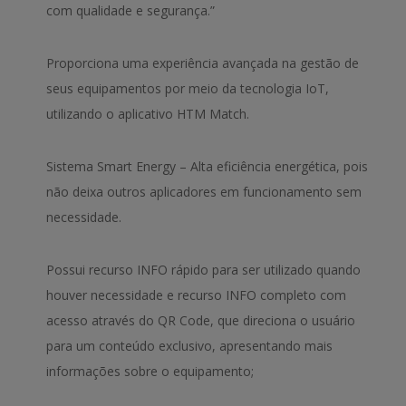
com qualidade e segurança.”
Proporciona uma experiência avançada na gestão de
seus equipamentos por meio da tecnologia IoT,
utilizando o aplicativo HTM Match.
Sistema Smart Energy – Alta eficiência energética, pois
não deixa outros aplicadores em funcionamento sem
necessidade.
Possui recurso INFO rápido para ser utilizado quando
houver necessidade e recurso INFO completo com
acesso através do QR Code, que direciona o usuário
para um conteúdo exclusivo, apresentando mais
informações sobre o equipamento;