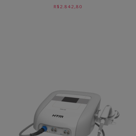
R$
2.842,80