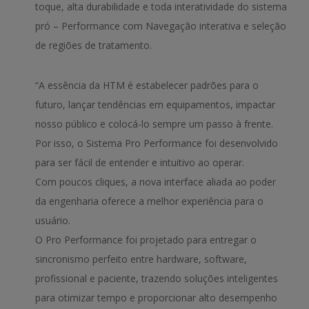
toque, alta durabilidade e toda interatividade do sistema
pró – Performance com Navegação interativa e seleção
de regiões de tratamento.
“A essência da HTM é estabelecer padrões para o
futuro, lançar tendências em equipamentos, impactar
nosso público e colocá-lo sempre um passo à frente.
Por isso, o Sistema Pro Performance foi desenvolvido
para ser fácil de entender e intuitivo ao operar.
Com poucos cliques, a nova interface aliada ao poder
da engenharia oferece a melhor experiência para o
usuário.
O Pro Performance foi projetado para entregar o
sincronismo perfeito entre hardware, software,
profissional e paciente, trazendo soluções inteligentes
para otimizar tempo e proporcionar alto desempenho