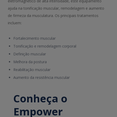
eletromagnético de alta intensidade, este equipamento
ajuda na tonificação muscular, remodelagem e aumento
de firmeza da musculatura. Os principais tratamentos
incluem:
Fortalecimento muscular
Tonificação e remodelagem corporal
Definição muscular
Melhora da postura
Reabilitação muscular
Aumento da resistência muscular
Conheça o
Empower