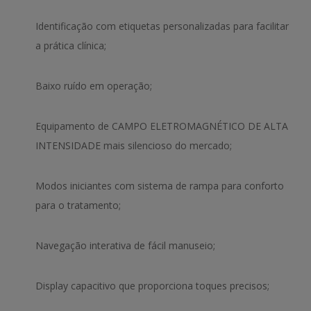
Identificação com etiquetas personalizadas para facilitar
a prática clínica;
Baixo ruído em operação;
Equipamento de CAMPO ELETROMAGNÉTICO DE ALTA
INTENSIDADE mais silencioso do mercado;
Modos iniciantes com sistema de rampa para conforto
para o tratamento;
Navegação interativa de fácil manuseio;
Display capacitivo que proporciona toques precisos;