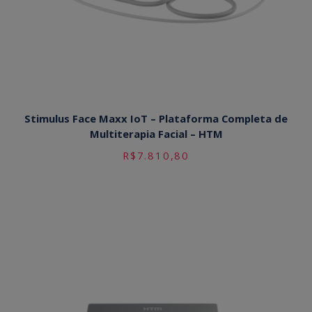
Stimulus Face Maxx IoT – Plataforma Completa de
Multiterapia Facial – HTM
R$
7.810,80