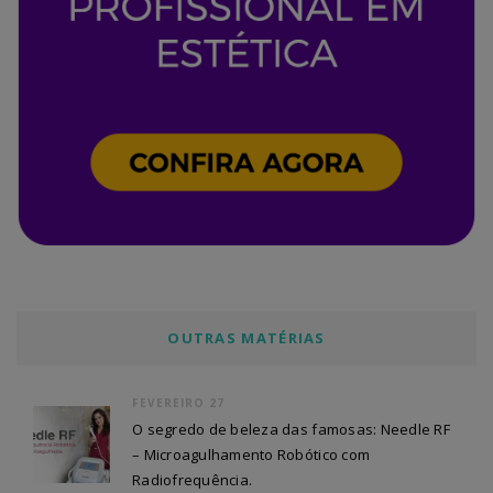
OUTRAS MATÉRIAS
FEVEREIRO 27
O segredo de beleza das famosas: Needle RF
– Microagulhamento Robótico com
Radiofrequência.