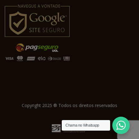
Copyright 2025 ® Todos os direitos reservados
Chama no Whatsapp