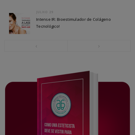
JULHO 29
Intense IR: Bioestimulador de Colágeno
Tecnológico!