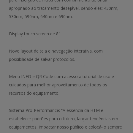
apropriado ao tratamento desejável, sendo eles: 430nm,
530nm, 590nm, 640nm e 690nm.
Display touch screen de 8″.
Novo layout de tela e navegação interativa, com
possibilidade de salvar protocolos.
Menu INFO e QR Code com acesso a tutorial de uso e
cuidados para melhor aproveitamento de todos os
recursos do equipamento.
Sistema Pró-Performance: “A essência da HTM é
estabelecer padrões para o futuro, lançar tendências em
equipamentos, impactar nosso público e colocá-lo sempre