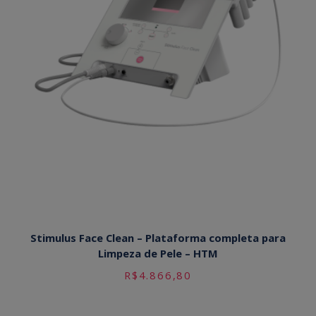
Stimulus Face Clean – Plataforma completa para
Limpeza de Pele – HTM
R$
4.866,80