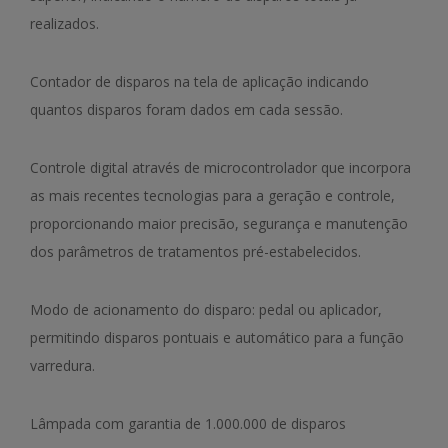
realizados.
Contador de disparos na tela de aplicação indicando
quantos disparos foram dados em cada sessão.
Controle digital através de microcontrolador que incorpora
as mais recentes tecnologias para a geração e controle,
proporcionando maior precisão, segurança e manutenção
dos parâmetros de tratamentos pré-estabelecidos.
Modo de acionamento do disparo: pedal ou aplicador,
permitindo disparos pontuais e automático para a função
varredura.
Lâmpada com garantia de 1.000.000 de disparos