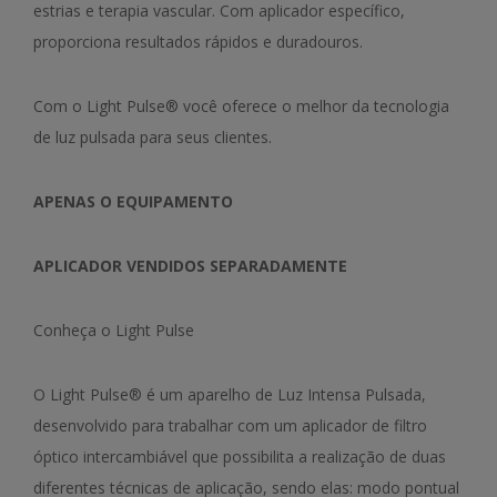
estrias e terapia vascular. Com aplicador específico,
proporciona resultados rápidos e duradouros.
Com o Light Pulse® você oferece o melhor da tecnologia
de luz pulsada para seus clientes.
APENAS O EQUIPAMENTO
APLICADOR VENDIDOS SEPARADAMENTE
Conheça o Light Pulse
O Light Pulse® é um aparelho de Luz Intensa Pulsada,
desenvolvido para trabalhar com um aplicador de filtro
óptico intercambiável que possibilita a realização de duas
diferentes técnicas de aplicação, sendo elas: modo pontual