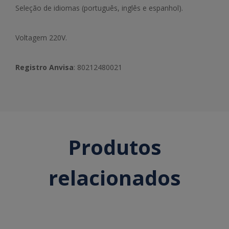
Seleção de idiomas (português, inglês e espanhol).
Voltagem 220V.
Registro Anvisa
: 80212480021
Produtos
relacionados