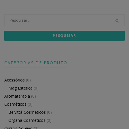
Pesquisar
por:
CATEGORIAS DE PRODUTO
Acessórios
(0)
Mag Estética
(0)
Aromaterapia
(0)
Cosméticos
(0)
Belvittá Cosméticos
(0)
Organa Cosméticos
(0)
Cursos Ao Vivo
(2)