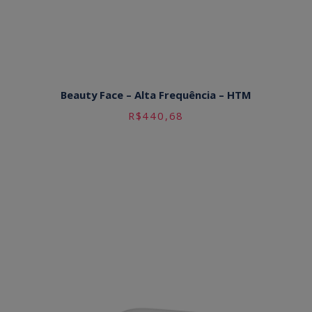
Beauty Face – Alta Frequência – HTM
R$
440,68