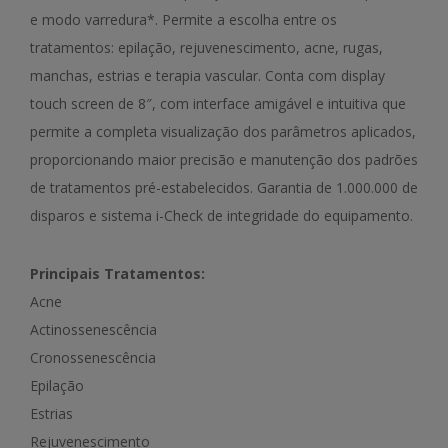
e modo varredura*. Permite a escolha entre os
tratamentos: epilação, rejuvenescimento, acne, rugas,
manchas, estrias e terapia vascular. Conta com display
touch screen de 8″, com interface amigável e intuitiva que
permite a completa visualização dos parâmetros aplicados,
proporcionando maior precisão e manutenção dos padrões
de tratamentos pré-estabelecidos. Garantia de 1.000.000 de
disparos e sistema i-Check de integridade do equipamento.
Principais Tratamentos:
Acne
Actinossenescência
Cronossenescência
Epilação
Estrias
Rejuvenescimento