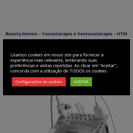
Beauty Dermo – Vacuoterapia e Ventosaterapia – HTM
R$
3.854,80
Usamos cookies em nosso site para fornecer a
experiência mais relevante, lembrando suas
preferências e visitas repetidas. Ao clicar em “Aceitar”,
concorda com a utilização de TODOS os cookies.
Configurações de cookies
ACEITAR