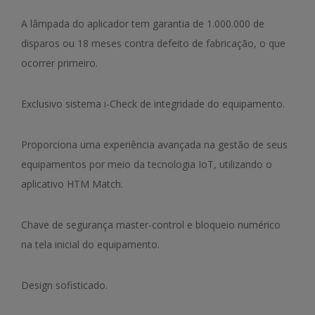
A lâmpada do aplicador tem garantia de 1.000.000 de
disparos ou 18 meses contra defeito de fabricação, o que
ocorrer primeiro.
Exclusivo sistema i-Check de integridade do equipamento.
Proporciona uma experiência avançada na gestão de seus
equipamentos por meio da tecnologia IoT, utilizando o
aplicativo HTM Match.
Chave de segurança master-control e bloqueio numérico
na tela inicial do equipamento.
Design sofisticado.