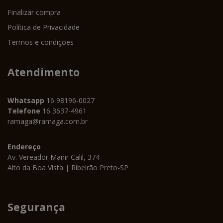
Finalizar compra
Política de Privacidade
Termos e condições
Atendimento
Whatsapp
16 98196-0027
Telefone
16 3637-4961
ramaga@ramaga.com.br
Endereço
Av. Vereador Manir Calil, 374
Alto da Boa Vista | Ribeirão Preto-SP
Segurança