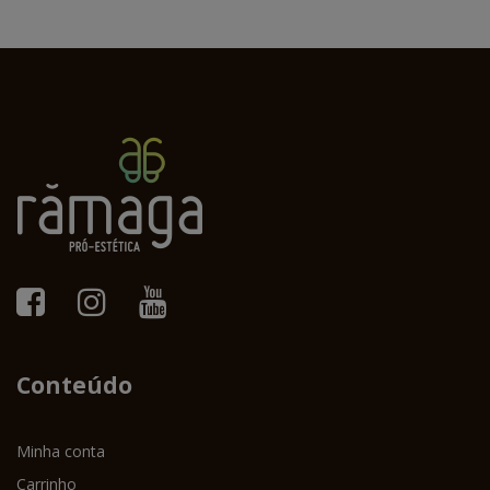
Conteúdo
Minha conta
Carrinho