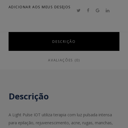
ADICIONAR AOS MEUS DESEJOS
DESCRIÇÃO
AVALIAÇÕES (0)
Descrição
A Light Pulse IOT utiliza terapia com luz pulsada intensa
para epilação, rejuvenescimento, acne, rugas, manchas,