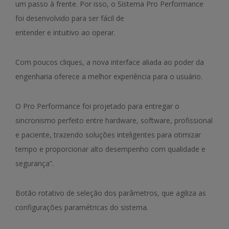
um passo à frente. Por isso, o Sistema Pro Performance
foi desenvolvido para ser fácil de
entender e intuitivo ao operar.
Com poucos cliques, a nova interface aliada ao poder da
engenharia oferece a melhor experiência para o usuário.
O Pro Performance foi projetado para entregar o
sincronismo perfeito entre hardware, software, profissional
e paciente, trazendo soluções inteligentes para otimizar
tempo e proporcionar alto desempenho com qualidade e
segurança”.
Botão rotativo de seleção dos parâmetros, que agiliza as
configurações paramétricas do sistema.