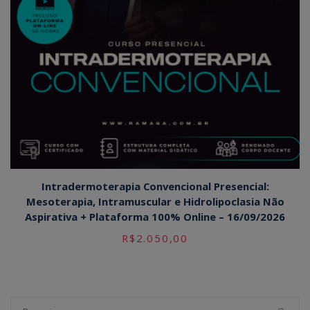
Intradermoterapia Convencional Presencial:
Mesoterapia, Intramuscular e Hidrolipoclasia Não
Aspirativa + Plataforma 100% Online – 16/09/2026
R$
2.050,00
Pesquisar