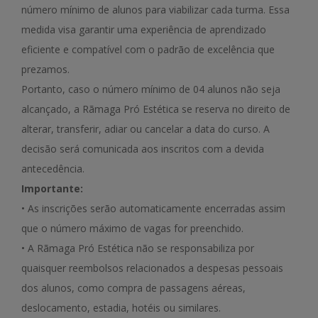
número mínimo de alunos para viabilizar cada turma. Essa
medida visa garantir uma experiência de aprendizado
eficiente e compatível com o padrão de excelência que
prezamos.
Portanto, caso o número mínimo de 04 alunos não seja
alcançado, a Rãmaga Pró Estética se reserva no direito de
alterar, transferir, adiar ou cancelar a data do curso. A
decisão será comunicada aos inscritos com a devida
antecedência.
Importante:
• As inscrições serão automaticamente encerradas assim
que o número máximo de vagas for preenchido.
• A Rãmaga Pró Estética não se responsabiliza por
quaisquer reembolsos relacionados a despesas pessoais
dos alunos, como compra de passagens aéreas,
deslocamento, estadia, hotéis ou similares.