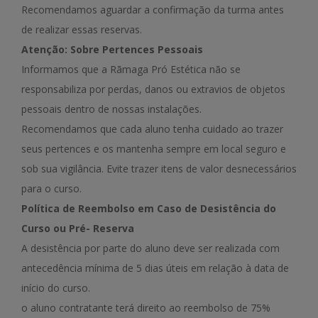
Recomendamos aguardar a confirmação da turma antes
de realizar essas reservas.
Atenção: Sobre Pertences Pessoais
Informamos que a Rãmaga Pró Estética não se
responsabiliza por perdas, danos ou extravios de objetos
pessoais dentro de nossas instalações.
Recomendamos que cada aluno tenha cuidado ao trazer
seus pertences e os mantenha sempre em local seguro e
sob sua vigilância. Evite trazer itens de valor desnecessários
para o curso.
Política de Reembolso em Caso de Desistência do
Curso ou Pré- Reserva
A desistência por parte do aluno deve ser realizada com
antecedência mínima de 5 dias úteis em relação à data de
início do curso.
o aluno contratante terá direito ao reembolso de 75%