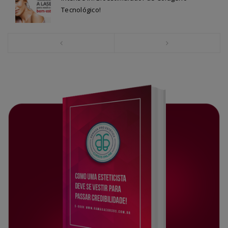
Tecnológico!