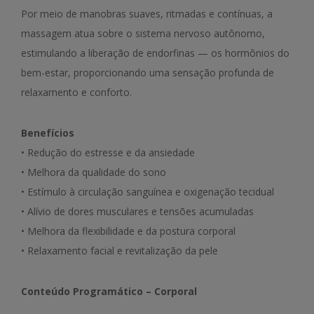
Por meio de manobras suaves, ritmadas e contínuas, a
massagem atua sobre o sistema nervoso autônomo,
estimulando a liberação de endorfinas — os hormônios do
bem-estar, proporcionando uma sensação profunda de
relaxamento e conforto.
Benefícios
• Redução do estresse e da ansiedade
• Melhora da qualidade do sono
• Estímulo à circulação sanguínea e oxigenação tecidual
• Alívio de dores musculares e tensões acumuladas
• Melhora da flexibilidade e da postura corporal
• Relaxamento facial e revitalização da pele
Conteúdo Programático – Corporal