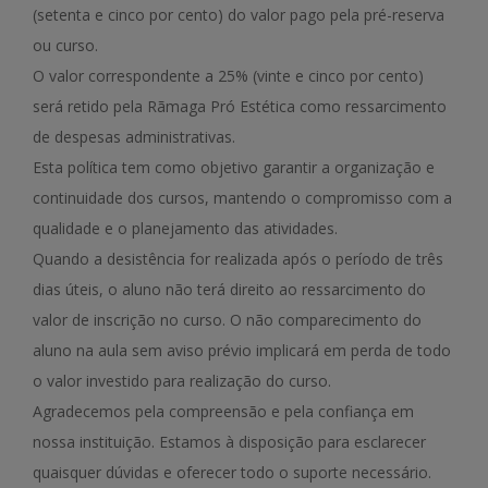
(setenta e cinco por cento) do valor pago pela pré-reserva
ou curso.
O valor correspondente a 25% (vinte e cinco por cento)
será retido pela Rãmaga Pró Estética como ressarcimento
de despesas administrativas.
Esta política tem como objetivo garantir a organização e
continuidade dos cursos, mantendo o compromisso com a
qualidade e o planejamento das atividades.
Quando a desistência for realizada após o período de três
dias úteis, o aluno não terá direito ao ressarcimento do
valor de inscrição no curso. O não comparecimento do
aluno na aula sem aviso prévio implicará em perda de todo
o valor investido para realização do curso.
Agradecemos pela compreensão e pela confiança em
nossa instituição. Estamos à disposição para esclarecer
quaisquer dúvidas e oferecer todo o suporte necessário.