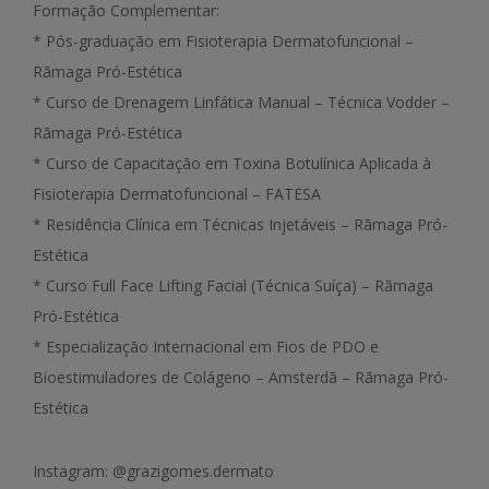
Formação Complementar:
* Pós-graduação em Fisioterapia Dermatofuncional –
Rãmaga Pró-Estética
* Curso de Drenagem Linfática Manual – Técnica Vodder –
Rãmaga Pró-Estética
* Curso de Capacitação em Toxina Botulínica Aplicada à
Fisioterapia Dermatofuncional – FATESA
* Residência Clínica em Técnicas Injetáveis – Rãmaga Pró-
Estética
* Curso Full Face Lifting Facial (Técnica Suíça) – Rãmaga
Pró-Estética
* Especialização Internacional em Fios de PDO e
Bioestimuladores de Colágeno – Amsterdã – Rãmaga Pró-
Estética
Instagram: @grazigomes.dermato