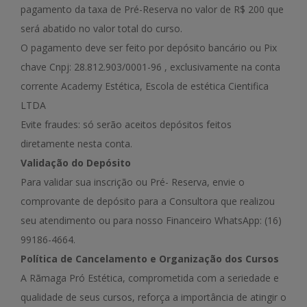
pagamento da taxa de Pré-Reserva no valor de R$ 200 que
será abatido no valor total do curso.
O pagamento deve ser feito por depósito bancário ou Pix
chave Cnpj: 28.812.903/0001-96 , exclusivamente na conta
corrente Academy Estética, Escola de estética Cientifica
LTDA
Evite fraudes: só serão aceitos depósitos feitos
diretamente nesta conta.
Validação do Depósito
Para validar sua inscrição ou Pré- Reserva, envie o
comprovante de depósito para a Consultora que realizou
seu atendimento ou para nosso Financeiro WhatsApp: (16)
99186-4664.
Política de Cancelamento e Organização dos Cursos
A Rãmaga Pró Estética, comprometida com a seriedade e
qualidade de seus cursos, reforça a importância de atingir o