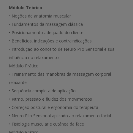
Módulo Teórico
• Noções de anatomia muscular
• Fundamentos da massagem clássica
• Posicionamento adequado do cliente
• Benefícios, indicações e contraindicações
• Introdução ao conceito de Neuro Pilo Sensorial e sua
influência no relaxamento
Módulo Prático
• Treinamento das manobras da massagem corporal
relaxante
• Sequência completa de aplicação
• Ritmo, pressão e fluidez dos movimentos
• Correção postural e ergonomia do terapeuta
• Neuro Pilo Sensorial aplicado ao relaxamento facial
• Fisiologia muscular e cutânea da face
Módulo Prático