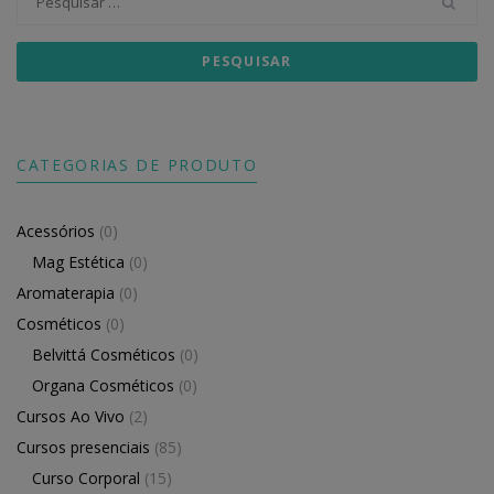
por:
CATEGORIAS DE PRODUTO
Acessórios
(0)
Mag Estética
(0)
Aromaterapia
(0)
Cosméticos
(0)
Belvittá Cosméticos
(0)
Organa Cosméticos
(0)
Cursos Ao Vivo
(2)
Cursos presenciais
(85)
Curso Corporal
(15)