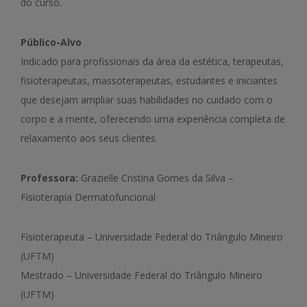
do curso.
Público-Alvo
Indicado para profissionais da área da estética, terapeutas,
fisioterapeutas, massoterapeutas, estudantes e iniciantes
que desejam ampliar suas habilidades no cuidado com o
corpo e a mente, oferecendo uma experiência completa de
relaxamento aos seus clientes.
Professora:
Grazielle Cristina Gomes da Silva –
Fisioterapia Dermatofuncional
Fisioterapeuta – Universidade Federal do Triângulo Mineiro
(UFTM)
Mestrado – Universidade Federal do Triângulo Mineiro
(UFTM)