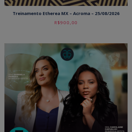
Treinamento Etherea MX – Acroma – 25/08/2026
R$
900,00