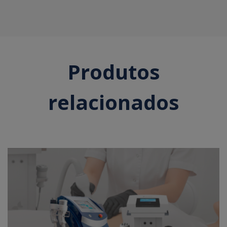
Produtos
relacionados