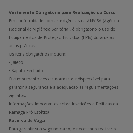
Vestimenta Obrigatória para Realização do Curso
Em conformidade com as exigências da ANVISA (Agência
Nacional de Vigilância Sanitária), é obrigatório o uso de
Equipamentos de Proteção Individual (EPIs) durante as
aulas práticas.
Os itens obrigatórios incluem:
• Jaleco
• Sapato Fechado
O cumprimento dessas normas é indispensável para
garantir a segurança e a adequação às regulamentações
vigentes.
Informações Importantes sobre Inscrições e Políticas da
Rãmaga Pró Estética
Reserva de Vaga
Para garantir sua vaga no curso, é necessário realizar o