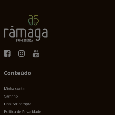
Conteúdo
Minha conta
Carrinho
Finalizar compra
Política de Privacidade