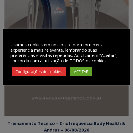
Usamos cookies em nosso site para fornecer a
experiência mais relevante, lembrando suas
preferências e visitas repetidas. Ao clicar em “Aceitar”,
concorda com a utilização de TODOS os cookies.
Configurações de cookies
ACEITAR
Treinamento Técnico – Criofrequência Body Health &
Andrus – 06/08/2026