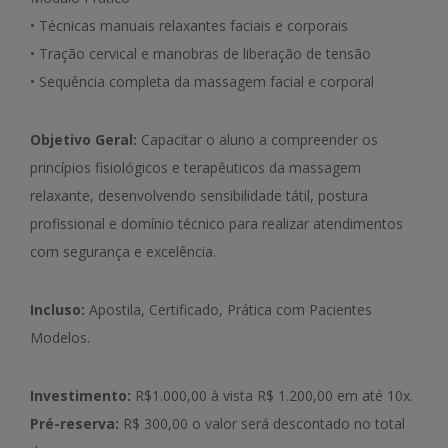
• Técnicas manuais relaxantes faciais e corporais
• Tração cervical e manobras de liberação de tensão
• Sequência completa da massagem facial e corporal
Objetivo Geral:
Capacitar o aluno a compreender os
princípios fisiológicos e terapêuticos da massagem
relaxante, desenvolvendo sensibilidade tátil, postura
profissional e domínio técnico para realizar atendimentos
com segurança e excelência.
Incluso:
Apostila, Certificado, Prática com Pacientes
Modelos.
Investimento:
R$1.000,00 à vista R$ 1.200,00 em até 10x.
Pré-reserva:
R$ 300,00 o valor será descontado no total