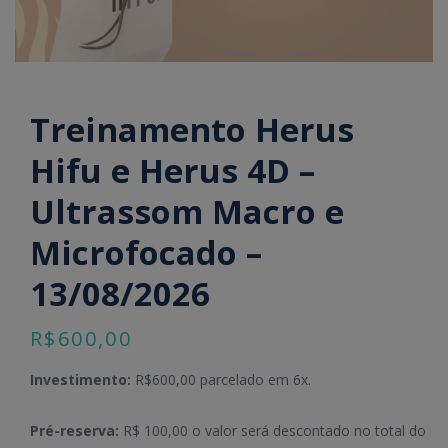
Treinamento Herus
Hifu e Herus 4D –
Ultrassom Macro e
Microfocado –
13/08/2026
R$
600,00
Investimento:
R$600,00 parcelado em 6x.
Pré-reserva:
R$ 100,00 o valor será descontado no total do