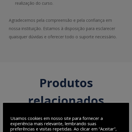
realização do curso.
Agradecemos pela compreensão e pela confiança em
nossa instituição. Estamos à disposição para esclarecer
quaisquer dúvidas e oferecer todo o suporte necessário.
Produtos
relacionados
Usamos cookies em nosso site para fornecer a
experiência mais relevante, lembrando suas
preferências e visitas repetidas. Ao clicar em “Aceitar”,