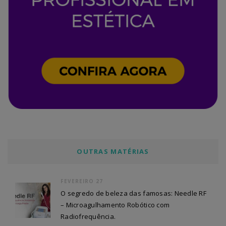
OUTRAS MATÉRIAS
FEVEREIRO 27
O segredo de beleza das famosas: Needle RF
– Microagulhamento Robótico com
Radiofrequência.