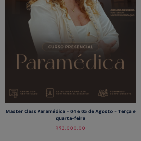
Master Class Paramédica – 04 e 05 de Agosto – Terça e
quarta-feira
R$
3.000,00