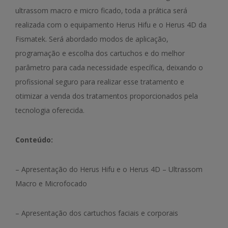
ultrassom macro e micro ficado, toda a prática será
realizada com o equipamento Herus Hifu e o Herus 4D da
Fismatek. Será abordado modos de aplicação,
programação e escolha dos cartuchos e do melhor
parâmetro para cada necessidade específica, deixando o
profissional seguro para realizar esse tratamento e
otimizar a venda dos tratamentos proporcionados pela
tecnologia oferecida.
Conteúdo:
– Apresentação do Herus Hifu e o Herus 4D – Ultrassom
Macro e Microfocado
– Apresentação dos cartuchos faciais e corporais