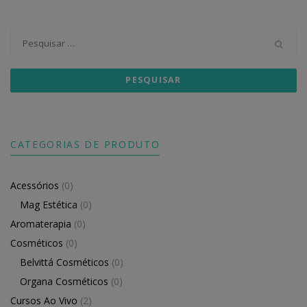
Pesquisar
por:
CATEGORIAS DE PRODUTO
Acessórios
(0)
Mag Estética
(0)
Aromaterapia
(0)
Cosméticos
(0)
Belvittá Cosméticos
(0)
Organa Cosméticos
(0)
Cursos Ao Vivo
(2)