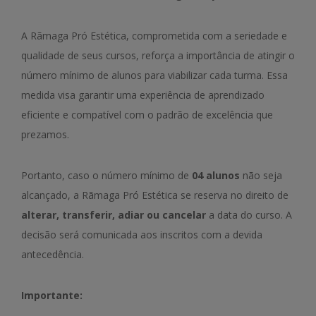
A Rãmaga Pró Estética, comprometida com a seriedade e
qualidade de seus cursos, reforça a importância de atingir o
número mínimo de alunos para viabilizar cada turma. Essa
medida visa garantir uma experiência de aprendizado
eficiente e compatível com o padrão de excelência que
prezamos.
Portanto, caso o número mínimo de
04 alunos
não seja
alcançado, a Rãmaga Pró Estética se reserva no direito de
alterar, transferir, adiar ou cancelar
a data do curso. A
decisão será comunicada aos inscritos com a devida
antecedência.
Importante: