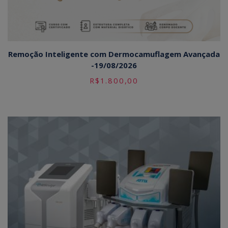
Remoção Inteligente com Dermocamuflagem Avançada
-19/08/2026
R$
1.800,00