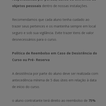
objetos pessoais
dentro de nossas instalações.
Recomendamos que cada aluno tenha cuidado ao
trazer seus pertences e os mantenha sempre em local
seguro e sob sua vigilância. Evite trazer itens de valor
desnecessários para o curso.
Política de Reembolso em Caso de Desistência do
Curso ou Pré- Reserva
A desistência por parte do aluno deve ser realizada com
antecedência mínima de 5 dias úteis em relação à data
de início do curso.
o aluno contratante terá direito ao reembolso de
75%