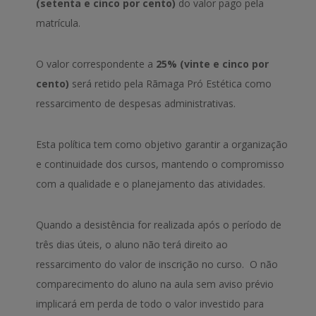
(setenta e cinco por cento)
do valor pago pela
matrícula.
O valor correspondente a
25% (vinte e cinco por
cento)
será retido pela Rãmaga Pró Estética como
ressarcimento de despesas administrativas.
Esta política tem como objetivo garantir a organização
e continuidade dos cursos, mantendo o compromisso
com a qualidade e o planejamento das atividades.
Quando a desistência for realizada após o período de
três dias úteis, o aluno não terá direito ao
ressarcimento do valor de inscrição no curso. O não
comparecimento do aluno na aula sem aviso prévio
implicará em perda de todo o valor investido para