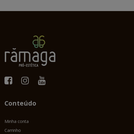
Conteúdo
Minha conta
Carrinho