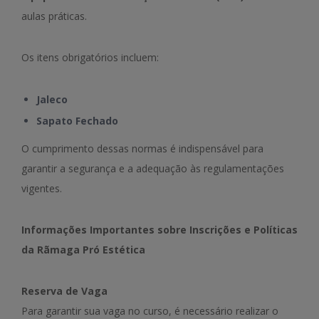
aulas práticas.
Os itens obrigatórios incluem:
Jaleco
Sapato Fechado
O cumprimento dessas normas é indispensável para
garantir a segurança e a adequação às regulamentações
vigentes.
Informações Importantes sobre Inscrições e Políticas
da Rãmaga Pró Estética
Reserva de Vaga
Para garantir sua vaga no curso, é necessário realizar o