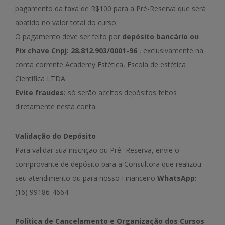
pagamento da taxa de R$100 para a Pré-Reserva que será
abatido no valor total do curso.
O pagamento deve ser feito por
depósito bancário ou
Pix chave Cnpj: 28.812.903/0001-96
, exclusivamente na
conta corrente Academy Estética, Escola de estética
Cientifica LTDA
Evite fraudes:
só serão aceitos depósitos feitos
diretamente nesta conta.
Validação do Depósito
Para validar sua inscrição ou Pré- Reserva, envie o
comprovante de depósito para a Consultora que realizou
seu atendimento ou para nosso Financeiro
WhatsApp:
(16) 99186-4664.
Política de Cancelamento e Organização dos Cursos