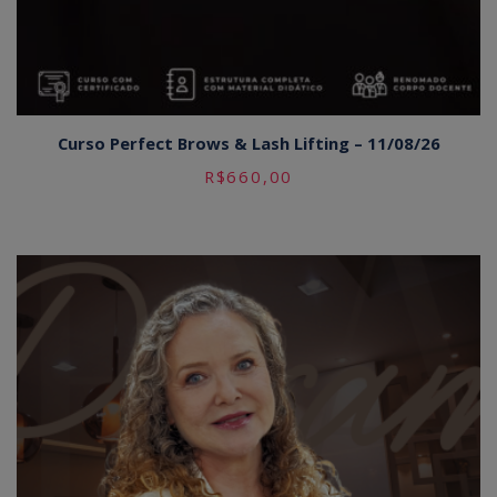
Curso Perfect Brows & Lash Lifting – 11/08/26
R$
660,00