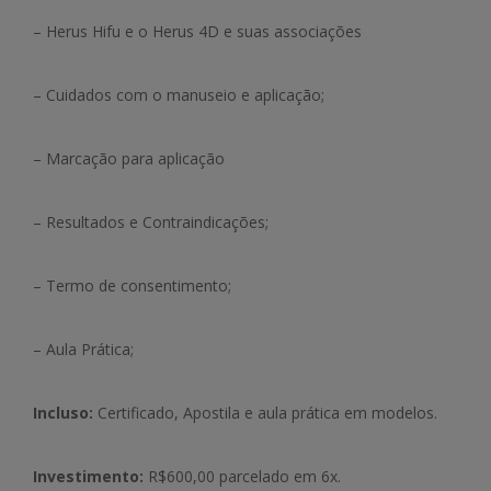
– Herus Hifu e o Herus 4D e suas associações
– Cuidados com o manuseio e aplicação;
– Marcação para aplicação
– Resultados e Contraindicações;
– Termo de consentimento;
– Aula Prática;
Incluso:
Certificado, Apostila e aula prática em modelos.
Investimento:
R$600,00 parcelado em 6x.