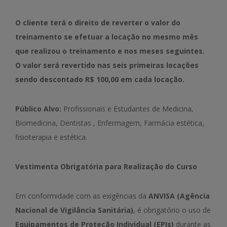
O cliente terá o direito de reverter o valor do
treinamento se efetuar a locação no mesmo mês
que realizou o treinamento e nos meses seguintes.
O valor será revertido nas seis primeiras locações
sendo descontado R$ 100,00 em cada locação.
Público Alvo:
Profissionais e Estudantes de Medicina,
Biomedicina, Dentistas , Enfermagem, Farmácia estética,
fisioterapia e estética.
Vestimenta Obrigatória para Realização do Curso
Em conformidade com as exigências da
ANVISA (Agência
Nacional de Vigilância Sanitária)
, é obrigatório o uso de
Equipamentos de Proteção Individual (EPIs)
durante as