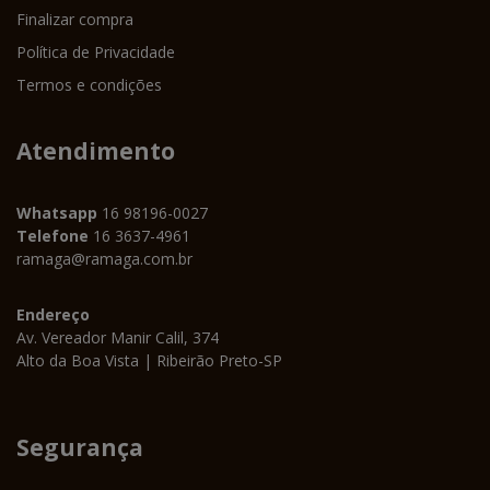
Finalizar compra
Política de Privacidade
Termos e condições
Atendimento
Whatsapp
16 98196-0027
Telefone
16 3637-4961
ramaga@ramaga.com.br
Endereço
Av. Vereador Manir Calil, 374
Alto da Boa Vista | Ribeirão Preto-SP
Segurança