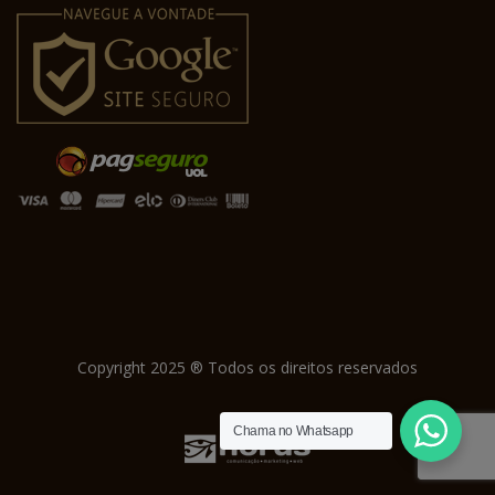
Copyright 2025 ® Todos os direitos reservados
Chama no Whatsapp