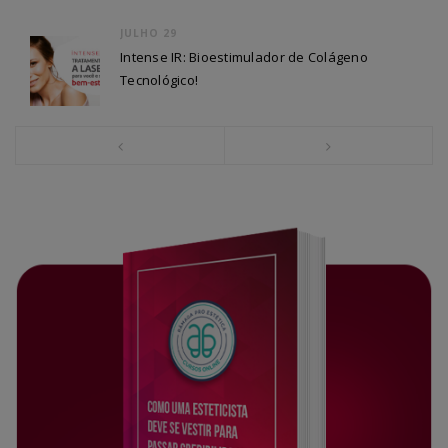
JULHO 29
Intense IR: Bioestimulador de Colágeno
Tecnológico!