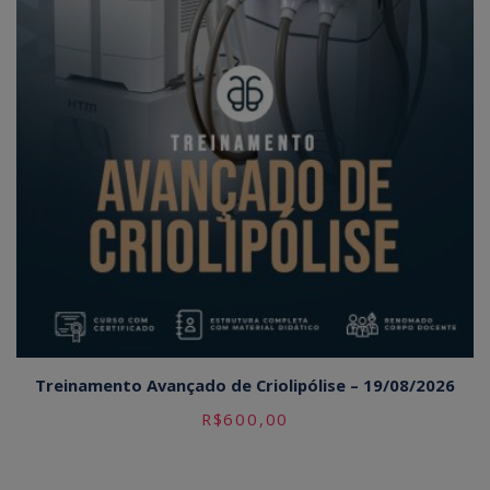
Treinamento Avançado de Criolipólise – 19/08/2026
R$
600,00